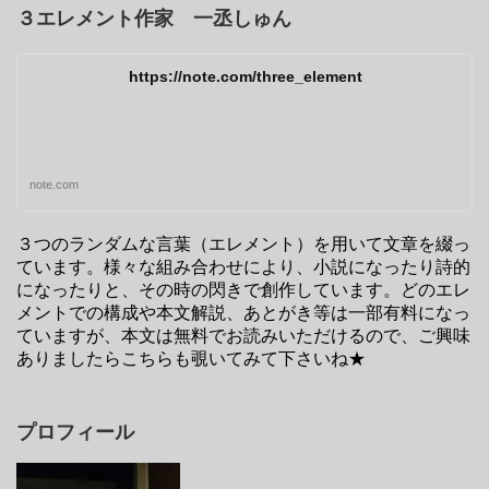
３エレメント作家 一丞しゅん
https://note.com/three_element
note.com
３つのランダムな言葉（エレメント）を用いて文章を綴っ
ています。様々な組み合わせにより、小説になったり詩的
になったりと、その時の閃きで創作しています。どのエレ
メントでの構成や本文解説、あとがき等は一部有料になっ
ていますが、本文は無料でお読みいただけるので、ご興味
ありましたらこちらも覗いてみて下さいね★
プロフィール