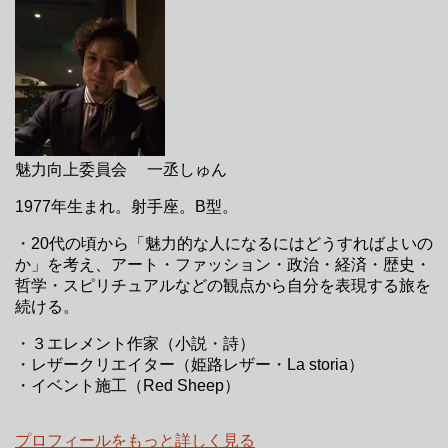
魅力向上委員会 一丞しゅん
1977年生まれ。射手座。B型。
・20代の頃から「魅力的な人になるにはどうすればよいの
か」を考え、アート・ファッション・政治・経済・歴史・
哲学・スピリチュアルなどの観点から自分を表現する旅を
続ける。
・３エレメント作家（小説・詩）
・レザークリエイター（姫路レザー・La storia）
・イベント施工（Red Sheep）
プロフィールをもっと詳しく見る