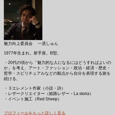
魅力向上委員会 一丞しゅん
1977年生まれ。射手座。B型。
・20代の頃から「魅力的な人になるにはどうすればよいの
か」を考え、アート・ファッション・政治・経済・歴史・
哲学・スピリチュアルなどの観点から自分を表現する旅を
続ける。
・３エレメント作家（小説・詩）
・レザークリエイター（姫路レザー・La storia）
・イベント施工（Red Sheep）
プロフィールをもっと詳しく見る