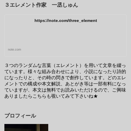
３エレメント作家 一丞しゅん
https://note.com/three_element
note.com
３つのランダムな言葉（エレメント）を用いて文章を綴っ
ています。様々な組み合わせにより、小説になったり詩的
になったりと、その時の閃きで創作しています。どのエレ
メントでの構成や本文解説、あとがき等は一部有料になっ
ていますが、本文は無料でお読みいただけるので、ご興味
ありましたらこちらも覗いてみて下さいね★
プロフィール