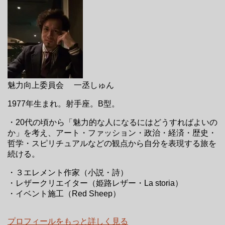
魅力向上委員会 一丞しゅん
1977年生まれ。射手座。B型。
・20代の頃から「魅力的な人になるにはどうすればよいの
か」を考え、アート・ファッション・政治・経済・歴史・
哲学・スピリチュアルなどの観点から自分を表現する旅を
続ける。
・３エレメント作家（小説・詩）
・レザークリエイター（姫路レザー・La storia）
・イベント施工（Red Sheep）
プロフィールをもっと詳しく見る