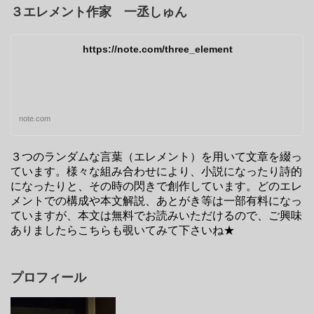
３エレメント作家 一丞しゅん
https://note.com/three_element
note.com
３つのランダムな言葉（エレメント）を用いて文章を綴っ
ています。様々な組み合わせにより、小説になったり詩的
になったりと、その時の閃きで創作しています。どのエレ
メントでの構成や本文解説、あとがき等は一部有料になっ
ていますが、本文は無料でお読みいただけるので、ご興味
ありましたらこちらも覗いてみて下さいね★
プロフィール