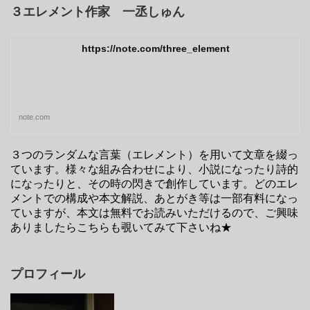
３エレメント作家 一丞しゅん
https://note.com/three_element
note.com
３つのランダムな言葉（エレメント）を用いて文章を綴っ
ています。様々な組み合わせにより、小説になったり詩的
になったりと、その時の閃きで創作しています。どのエレ
メントでの構成や本文解説、あとがき等は一部有料になっ
ていますが、本文は無料でお読みいただけるので、ご興味
ありましたらこちらも覗いてみて下さいね★
プロフィール