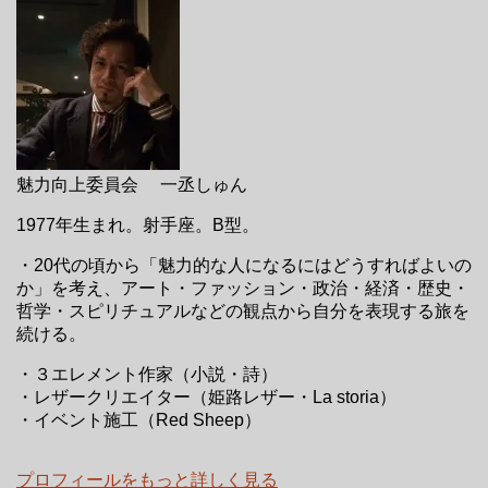
魅力向上委員会 一丞しゅん
1977年生まれ。射手座。B型。
・20代の頃から「魅力的な人になるにはどうすればよいの
か」を考え、アート・ファッション・政治・経済・歴史・
哲学・スピリチュアルなどの観点から自分を表現する旅を
続ける。
・３エレメント作家（小説・詩）
・レザークリエイター（姫路レザー・La storia）
・イベント施工（Red Sheep）
プロフィールをもっと詳しく見る