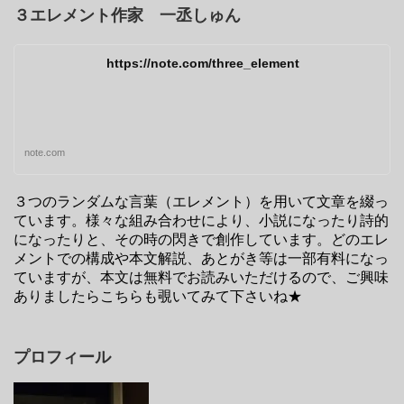
３エレメント作家 一丞しゅん
https://note.com/three_element
note.com
３つのランダムな言葉（エレメント）を用いて文章を綴っ
ています。様々な組み合わせにより、小説になったり詩的
になったりと、その時の閃きで創作しています。どのエレ
メントでの構成や本文解説、あとがき等は一部有料になっ
ていますが、本文は無料でお読みいただけるので、ご興味
ありましたらこちらも覗いてみて下さいね★
プロフィール