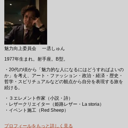
魅力向上委員会 一丞しゅん
1977年生まれ。射手座。B型。
・20代の頃から「魅力的な人になるにはどうすればよいの
か」を考え、アート・ファッション・政治・経済・歴史・
哲学・スピリチュアルなどの観点から自分を表現する旅を
続ける。
・３エレメント作家（小説・詩）
・レザークリエイター（姫路レザー・La storia）
・イベント施工（Red Sheep）
プロフィールをもっと詳しく見る