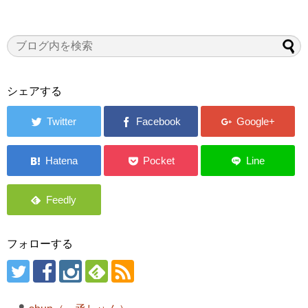
シェアする
フォローする