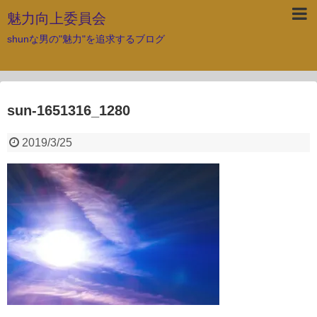
魅力向上委員会
shunな男の"魅力"を追求するブログ
sun-1651316_1280
2019/3/25