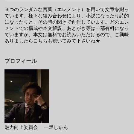
３つのランダムな言葉（エレメント）を用いて文章を綴っ
ています。様々な組み合わせにより、小説になったり詩的
になったりと、その時の閃きで創作しています。どのエレ
メントでの構成や本文解説、あとがき等は一部有料になっ
ていますが、本文は無料でお読みいただけるので、ご興味
ありましたらこちらも覗いてみて下さいね★
プロフィール
魅力向上委員会 一丞しゅん