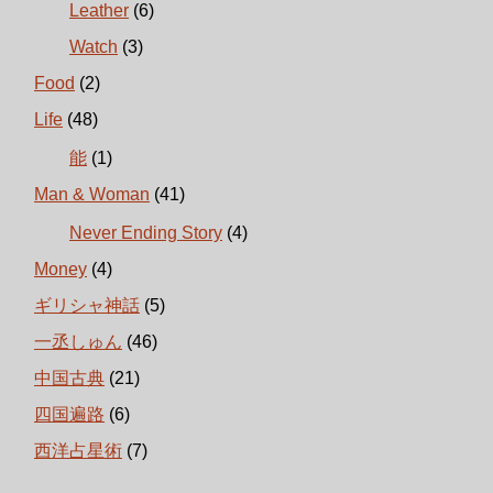
Leather
(6)
Watch
(3)
Food
(2)
Life
(48)
能
(1)
Man & Woman
(41)
Never Ending Story
(4)
Money
(4)
ギリシャ神話
(5)
一丞しゅん
(46)
中国古典
(21)
四国遍路
(6)
西洋占星術
(7)