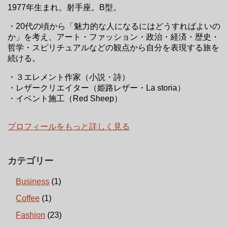
1977年生まれ。射手座。B型。
・20代の頃から「魅力的な人になるにはどうすればよいの
か」を考え、アート・ファッション・政治・経済・歴史・
哲学・スピリチュアルなどの観点から自分を表現する旅を
続ける。
・３エレメント作家（小説・詩）
・レザークリエイター（姫路レザー・La storia）
・イベント施工（Red Sheep）
プロフィールをもっと詳しく見る
カテゴリー
Business
(1)
Coffee
(1)
Fashion
(23)