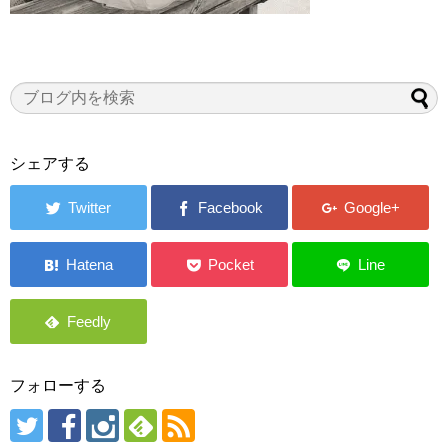
シェアする
フォローする