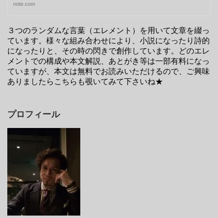
note.com
３つのランダムな言葉（エレメント）を用いて文章を綴っ
ています。様々な組み合わせにより、小説になったり詩的
になったりと、その時の閃きで創作しています。どのエレ
メントでの構成や本文解説、あとがき等は一部有料になっ
ていますが、本文は無料でお読みいただけるので、ご興味
ありましたらこちらも覗いてみて下さいね★
プロフィール