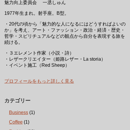
魅力向上委員会 一丞しゅん
1977年生まれ。射手座。B型。
・20代の頃から「魅力的な人になるにはどうすればよいの
か」を考え、アート・ファッション・政治・経済・歴史・
哲学・スピリチュアルなどの観点から自分を表現する旅を
続ける。
・３エレメント作家（小説・詩）
・レザークリエイター（姫路レザー・La storia）
・イベント施工（Red Sheep）
プロフィールをもっと詳しく見る
カテゴリー
Business
(1)
Coffee
(1)