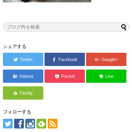
シェアする
フォローする