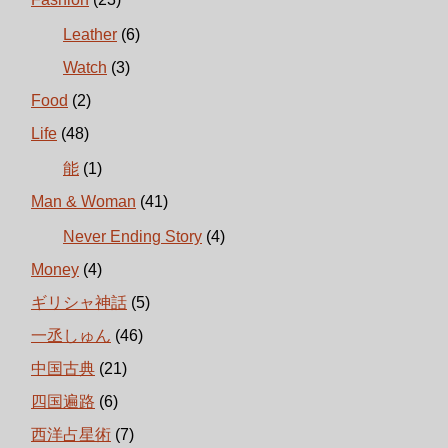
Leather
(6)
Watch
(3)
Food
(2)
Life
(48)
能
(1)
Man & Woman
(41)
Never Ending Story
(4)
Money
(4)
ギリシャ神話
(5)
一丞しゅん
(46)
中国古典
(21)
四国遍路
(6)
西洋占星術
(7)