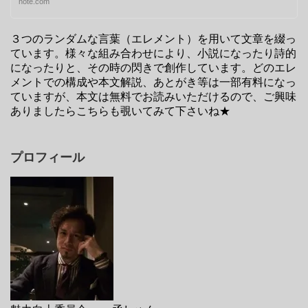
note.com
３つのランダムな言葉（エレメント）を用いて文章を綴っ
ています。様々な組み合わせにより、小説になったり詩的
になったりと、その時の閃きで創作しています。どのエレ
メントでの構成や本文解説、あとがき等は一部有料になっ
ていますが、本文は無料でお読みいただけるので、ご興味
ありましたらこちらも覗いてみて下さいね★
プロフィール