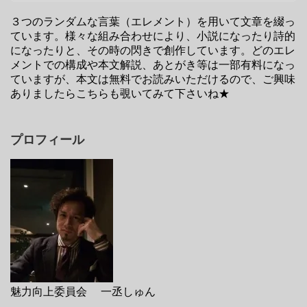
３つのランダムな言葉（エレメント）を用いて文章を綴っ
ています。様々な組み合わせにより、小説になったり詩的
になったりと、その時の閃きで創作しています。どのエレ
メントでの構成や本文解説、あとがき等は一部有料になっ
ていますが、本文は無料でお読みいただけるので、ご興味
ありましたらこちらも覗いてみて下さいね★
プロフィール
魅力向上委員会 一丞しゅん