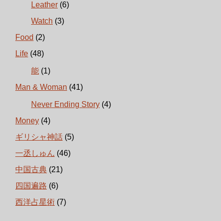
Leather
(6)
Watch
(3)
Food
(2)
Life
(48)
能
(1)
Man & Woman
(41)
Never Ending Story
(4)
Money
(4)
ギリシャ神話
(5)
一丞しゅん
(46)
中国古典
(21)
四国遍路
(6)
西洋占星術
(7)