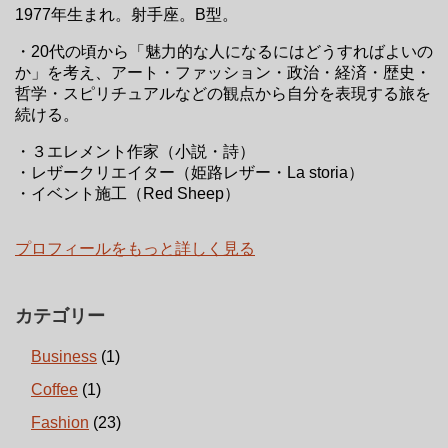
1977年生まれ。射手座。B型。
・20代の頃から「魅力的な人になるにはどうすればよいの
か」を考え、アート・ファッション・政治・経済・歴史・
哲学・スピリチュアルなどの観点から自分を表現する旅を
続ける。
・３エレメント作家（小説・詩）
・レザークリエイター（姫路レザー・La storia）
・イベント施工（Red Sheep）
プロフィールをもっと詳しく見る
カテゴリー
Business
(1)
Coffee
(1)
Fashion
(23)