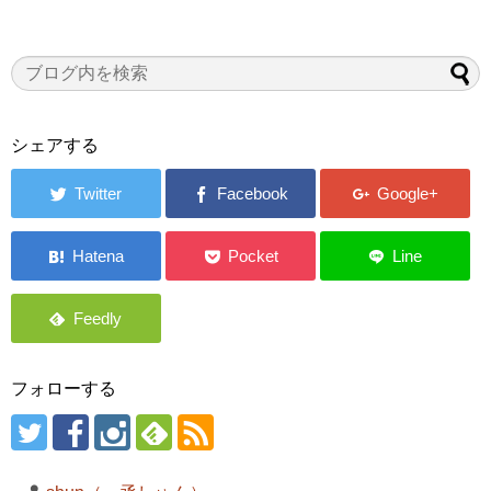
シェアする
フォローする