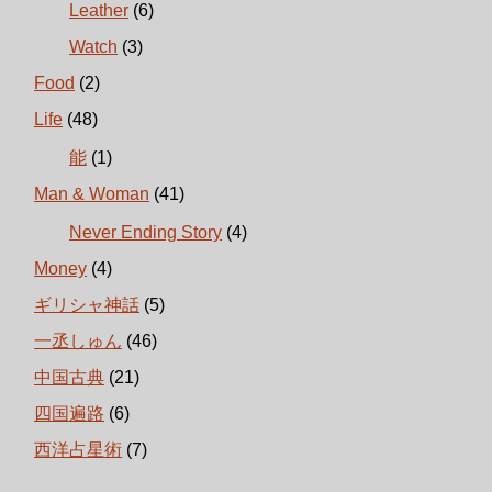
Leather
(6)
Watch
(3)
Food
(2)
Life
(48)
能
(1)
Man & Woman
(41)
Never Ending Story
(4)
Money
(4)
ギリシャ神話
(5)
一丞しゅん
(46)
中国古典
(21)
四国遍路
(6)
西洋占星術
(7)