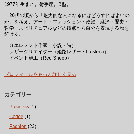
1977年生まれ。射手座。B型。
・20代の頃から「魅力的な人になるにはどうすればよいの
か」を考え、アート・ファッション・政治・経済・歴史・
哲学・スピリチュアルなどの観点から自分を表現する旅を
続ける。
・３エレメント作家（小説・詩）
・レザークリエイター（姫路レザー・La storia）
・イベント施工（Red Sheep）
プロフィールをもっと詳しく見る
カテゴリー
Business
(1)
Coffee
(1)
Fashion
(23)