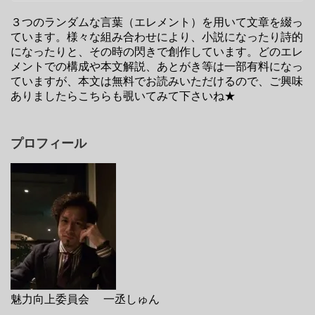
３つのランダムな言葉（エレメント）を用いて文章を綴っ
ています。様々な組み合わせにより、小説になったり詩的
になったりと、その時の閃きで創作しています。どのエレ
メントでの構成や本文解説、あとがき等は一部有料になっ
ていますが、本文は無料でお読みいただけるので、ご興味
ありましたらこちらも覗いてみて下さいね★
プロフィール
魅力向上委員会 一丞しゅん