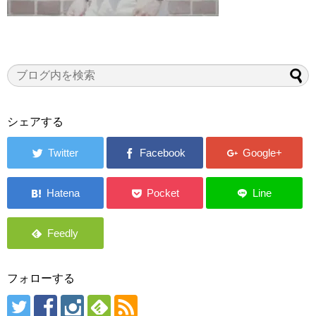
シェアする
フォローする