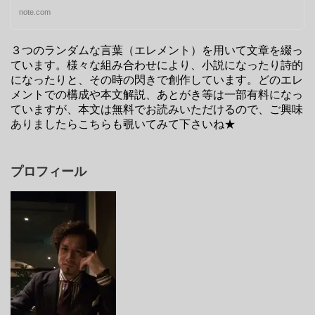
note.com
３つのランダムな言葉（エレメント）を用いて文章を綴っ
ています。様々な組み合わせにより、小説になったり詩的
になったりと、その時の閃きで創作しています。どのエレ
メントでの構成や本文解説、あとがき等は一部有料になっ
ていますが、本文は無料でお読みいただけるので、ご興味
ありましたらこちらも覗いてみて下さいね★
プロフィール