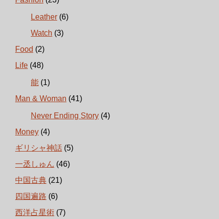
Leather
(6)
Watch
(3)
Food
(2)
Life
(48)
能
(1)
Man & Woman
(41)
Never Ending Story
(4)
Money
(4)
ギリシャ神話
(5)
一丞しゅん
(46)
中国古典
(21)
四国遍路
(6)
西洋占星術
(7)