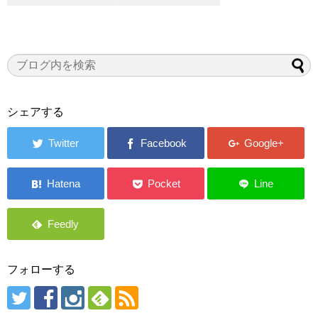
シェアする
フォローする