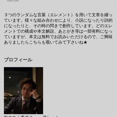
note.com
３つのランダムな言葉（エレメント）を用いて文章を綴っ
ています。様々な組み合わせにより、小説になったり詩的
になったりと、その時の閃きで創作しています。どのエレ
メントでの構成や本文解説、あとがき等は一部有料になっ
ていますが、本文は無料でお読みいただけるので、ご興味
ありましたらこちらも覗いてみて下さいね★
プロフィール