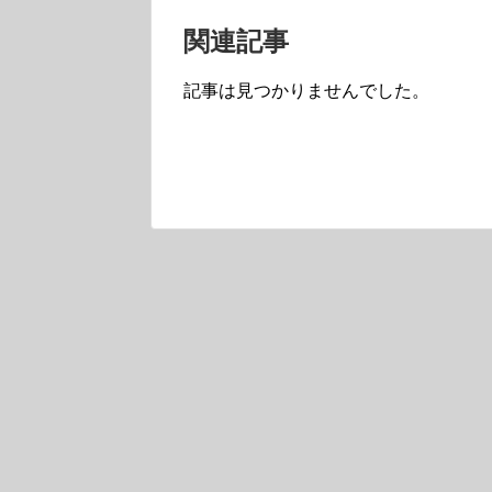
関連記事
記事は見つかりませんでした。