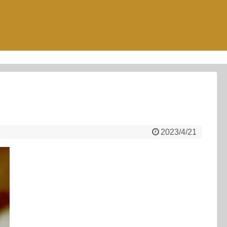
2023/4/21