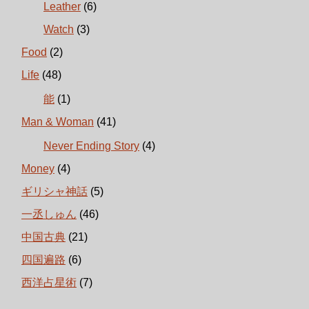
Leather
(6)
Watch
(3)
Food
(2)
Life
(48)
能
(1)
Man & Woman
(41)
Never Ending Story
(4)
Money
(4)
ギリシャ神話
(5)
一丞しゅん
(46)
中国古典
(21)
四国遍路
(6)
西洋占星術
(7)