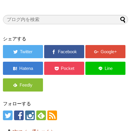
シェアする
フォローする