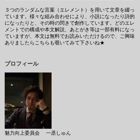
３つのランダムな言葉（エレメント）を用いて文章を綴っ
ています。様々な組み合わせにより、小説になったり詩的
になったりと、その時の閃きで創作しています。どのエレ
メントでの構成や本文解説、あとがき等は一部有料になっ
ていますが、本文は無料でお読みいただけるので、ご興味
ありましたらこちらも覗いてみて下さいね★
プロフィール
魅力向上委員会 一丞しゅん