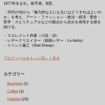
1977年生まれ。射手座。B型。
・20代の頃から「魅力的な人になるにはどうすればよいの
か」を考え、アート・ファッション・政治・経済・歴史・
哲学・スピリチュアルなどの観点から自分を表現する旅を
続ける。
・３エレメント作家（小説・詩）
・レザークリエイター（姫路レザー・La storia）
・イベント施工（Red Sheep）
プロフィールをもっと詳しく見る
カテゴリー
Business
(1)
Coffee
(1)
Fashion
(23)