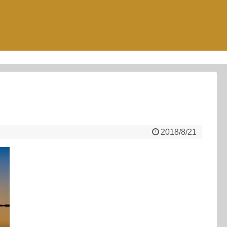
2018/8/21