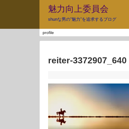
魅力向上委員会
shunな男の"魅力"を追求するブログ
profile
reiter-3372907_640