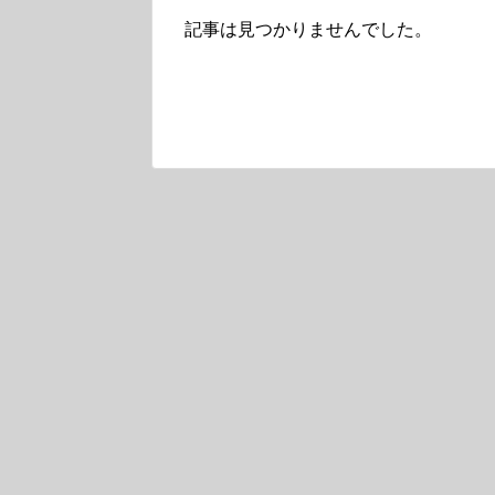
記事は見つかりませんでした。