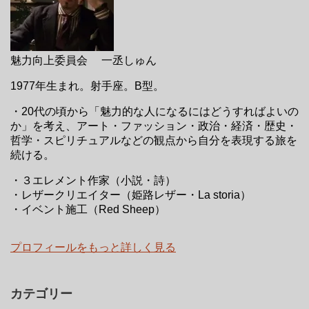
魅力向上委員会 一丞しゅん
1977年生まれ。射手座。B型。
・20代の頃から「魅力的な人になるにはどうすればよいの
か」を考え、アート・ファッション・政治・経済・歴史・
哲学・スピリチュアルなどの観点から自分を表現する旅を
続ける。
・３エレメント作家（小説・詩）
・レザークリエイター（姫路レザー・La storia）
・イベント施工（Red Sheep）
プロフィールをもっと詳しく見る
カテゴリー