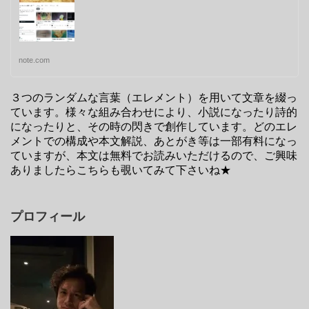
note.com
３つのランダムな言葉（エレメント）を用いて文章を綴っ
ています。様々な組み合わせにより、小説になったり詩的
になったりと、その時の閃きで創作しています。どのエレ
メントでの構成や本文解説、あとがき等は一部有料になっ
ていますが、本文は無料でお読みいただけるので、ご興味
ありましたらこちらも覗いてみて下さいね★
プロフィール