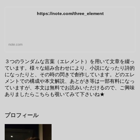
https://note.com/three_element
note.com
３つのランダムな言葉（エレメント）を用いて文章を綴っ
ています。様々な組み合わせにより、小説になったり詩的
になったりと、その時の閃きで創作しています。どのエレ
メントでの構成や本文解説、あとがき等は一部有料になっ
ていますが、本文は無料でお読みいただけるので、ご興味
ありましたらこちらも覗いてみて下さいね★
プロフィール