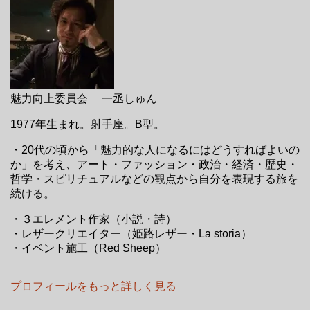
魅力向上委員会 一丞しゅん
1977年生まれ。射手座。B型。
・20代の頃から「魅力的な人になるにはどうすればよいの
か」を考え、アート・ファッション・政治・経済・歴史・
哲学・スピリチュアルなどの観点から自分を表現する旅を
続ける。
・３エレメント作家（小説・詩）
・レザークリエイター（姫路レザー・La storia）
・イベント施工（Red Sheep）
プロフィールをもっと詳しく見る