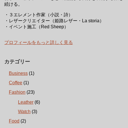
続ける。
・３エレメント作家（小説・詩）
・レザークリエイター（姫路レザー・La storia）
・イベント施工（Red Sheep）
プロフィールをもっと詳しく見る
カテゴリー
Business
(1)
Coffee
(1)
Fashion
(23)
Leather
(6)
Watch
(3)
Food
(2)