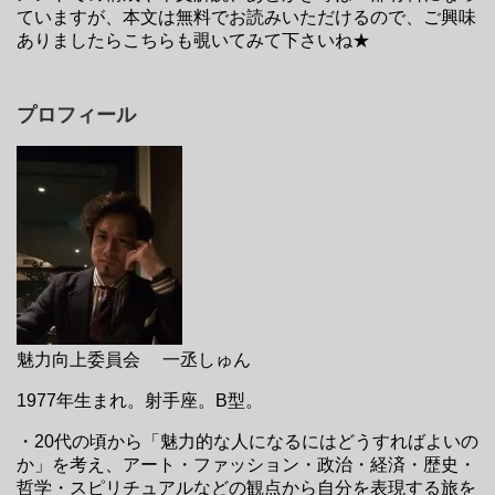
ていますが、本文は無料でお読みいただけるので、ご興味
ありましたらこちらも覗いてみて下さいね★
プロフィール
魅力向上委員会 一丞しゅん
1977年生まれ。射手座。B型。
・20代の頃から「魅力的な人になるにはどうすればよいの
か」を考え、アート・ファッション・政治・経済・歴史・
哲学・スピリチュアルなどの観点から自分を表現する旅を