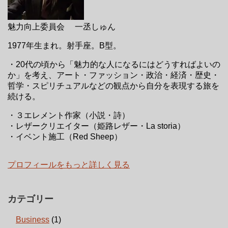
魅力向上委員会 一丞しゅん
1977年生まれ。射手座。B型。
・20代の頃から「魅力的な人になるにはどうすればよいの
か」を考え、アート・ファッション・政治・経済・歴史・
哲学・スピリチュアルなどの観点から自分を表現する旅を
続ける。
・３エレメント作家（小説・詩）
・レザークリエイター（姫路レザー・La storia）
・イベント施工（Red Sheep）
プロフィールをもっと詳しく見る
カテゴリー
Business
(1)