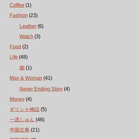
Coffee
(1)
Fashion
(23)
Leather
(6)
Watch
(3)
Food
(2)
Life
(48)
能
(1)
Man & Woman
(41)
Never Ending Story
(4)
Money
(4)
ギリシャ神話
(5)
一丞しゅん
(46)
中国古典
(21)