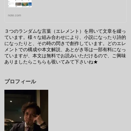
note.com
３つのランダムな言葉（エレメント）を用いて文章を綴っ
ています。様々な組み合わせにより、小説になったり詩的
になったりと、その時の閃きで創作しています。どのエレ
メントでの構成や本文解説、あとがき等は一部有料になっ
ていますが、本文は無料でお読みいただけるので、ご興味
ありましたらこちらも覗いてみて下さいね★
プロフィール