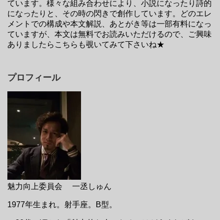
ています。様々な組み合わせにより、小説になったり詩的
になったりと、その時の閃きで創作しています。どのエレ
メントでの構成や本文解説、あとがき等は一部有料になっ
ていますが、本文は無料でお読みいただけるので、ご興味
ありましたらこちらも覗いてみて下さいね★
プロフィール
魅力向上委員会 一丞しゅん
1977年生まれ。射手座。B型。