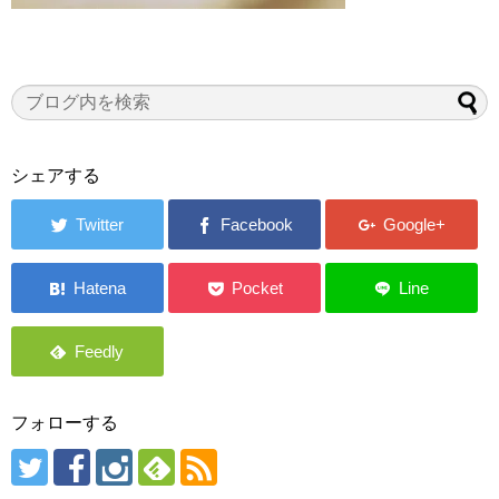
シェアする
フォローする