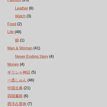
Leather
(6)
Watch
(3)
Food
(2)
Life
(48)
能
(1)
Man & Woman
(41)
Never Ending Story
(4)
Money
(4)
ギリシャ神話
(5)
一丞しゅん
(46)
中国古典
(21)
四国遍路
(6)
西洋占星術
(7)