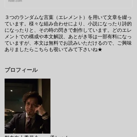
note.com
３つのランダムな言葉（エレメント）を用いて文章を綴っ
ています。様々な組み合わせにより、小説になったり詩的
になったりと、その時の閃きで創作しています。どのエレ
メントでの構成や本文解説、あとがき等は一部有料になっ
ていますが、本文は無料でお読みいただけるので、ご興味
ありましたらこちらも覗いてみて下さいね★
プロフィール