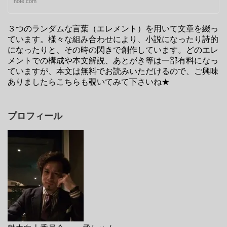
note.com
３つのランダムな言葉（エレメント）を用いて文章を綴っ
ています。様々な組み合わせにより、小説になったり詩的
になったりと、その時の閃きで創作しています。どのエレ
メントでの構成や本文解説、あとがき等は一部有料になっ
ていますが、本文は無料でお読みいただけるので、ご興味
ありましたらこちらも覗いてみて下さいね★
プロフィール