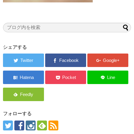
シェアする
フォローする