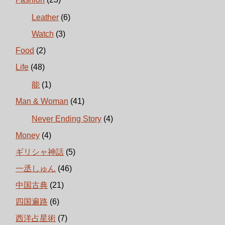
Leather
(6)
Watch
(3)
Food
(2)
Life
(48)
能
(1)
Man & Woman
(41)
Never Ending Story
(4)
Money
(4)
ギリシャ神話
(5)
一丞しゅん
(46)
中国古典
(21)
四国遍路
(6)
西洋占星術
(7)