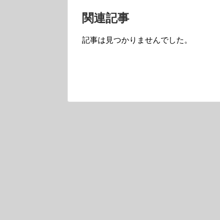
関連記事
記事は見つかりませんでした。