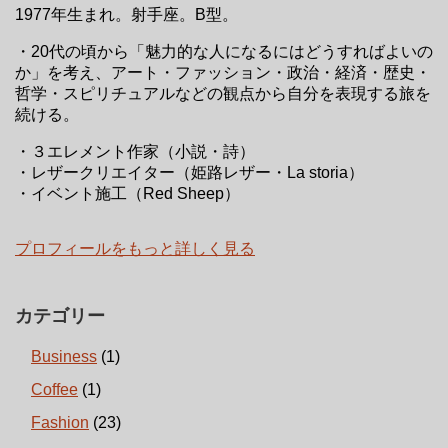
1977年生まれ。射手座。B型。
・20代の頃から「魅力的な人になるにはどうすればよいの
か」を考え、アート・ファッション・政治・経済・歴史・
哲学・スピリチュアルなどの観点から自分を表現する旅を
続ける。
・３エレメント作家（小説・詩）
・レザークリエイター（姫路レザー・La storia）
・イベント施工（Red Sheep）
プロフィールをもっと詳しく見る
カテゴリー
Business
(1)
Coffee
(1)
Fashion
(23)