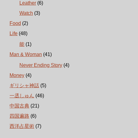
Leather
(6)
Watch
(3)
Food
(2)
Life
(48)
能
(1)
Man & Woman
(41)
Never Ending Story
(4)
Money
(4)
ギリシャ神話
(5)
一丞しゅん
(46)
中国古典
(21)
四国遍路
(6)
西洋占星術
(7)