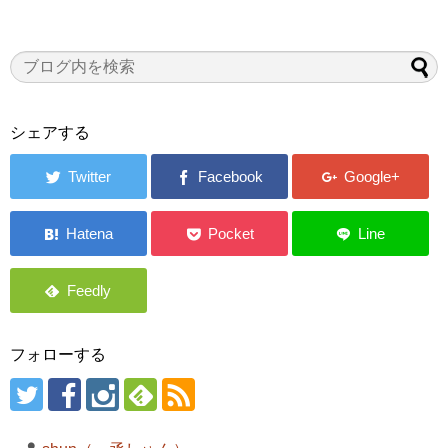
シェアする
フォローする