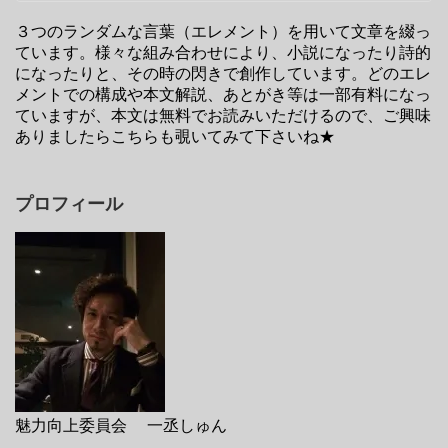
３つのランダムな言葉（エレメント）を用いて文章を綴っ
ています。様々な組み合わせにより、小説になったり詩的
になったりと、その時の閃きで創作しています。どのエレ
メントでの構成や本文解説、あとがき等は一部有料になっ
ていますが、本文は無料でお読みいただけるので、ご興味
ありましたらこちらも覗いてみて下さいね★
プロフィール
魅力向上委員会 一丞しゅん