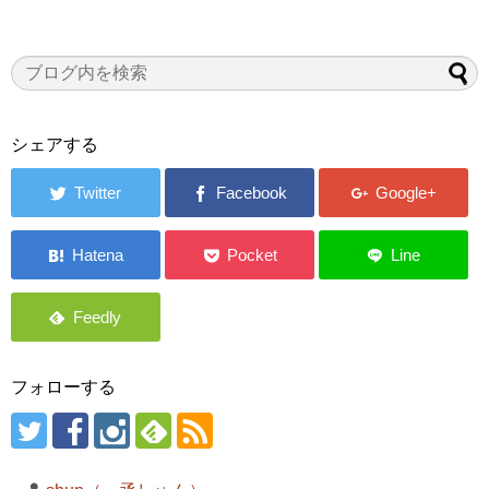
シェアする
フォローする