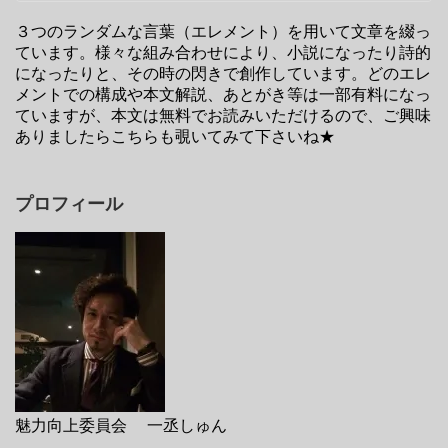
３つのランダムな言葉（エレメント）を用いて文章を綴っ
ています。様々な組み合わせにより、小説になったり詩的
になったりと、その時の閃きで創作しています。どのエレ
メントでの構成や本文解説、あとがき等は一部有料になっ
ていますが、本文は無料でお読みいただけるので、ご興味
ありましたらこちらも覗いてみて下さいね★
プロフィール
魅力向上委員会 一丞しゅん