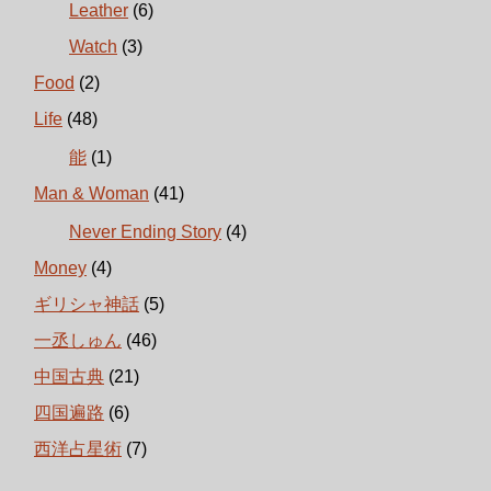
Leather
(6)
Watch
(3)
Food
(2)
Life
(48)
能
(1)
Man & Woman
(41)
Never Ending Story
(4)
Money
(4)
ギリシャ神話
(5)
一丞しゅん
(46)
中国古典
(21)
四国遍路
(6)
西洋占星術
(7)