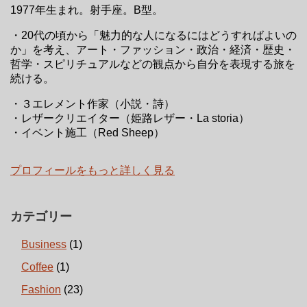
1977年生まれ。射手座。B型。
・20代の頃から「魅力的な人になるにはどうすればよいの
か」を考え、アート・ファッション・政治・経済・歴史・
哲学・スピリチュアルなどの観点から自分を表現する旅を
続ける。
・３エレメント作家（小説・詩）
・レザークリエイター（姫路レザー・La storia）
・イベント施工（Red Sheep）
プロフィールをもっと詳しく見る
カテゴリー
Business
(1)
Coffee
(1)
Fashion
(23)