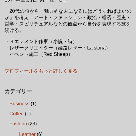
・20代の頃から「魅力的な人になるにはどうすればよいの
か」を考え、アート・ファッション・政治・経済・歴史・
哲学・スピリチュアルなどの観点から自分を表現する旅を
続ける。
・３エレメント作家（小説・詩）
・レザークリエイター（姫路レザー・La storia）
・イベント施工（Red Sheep）
プロフィールをもっと詳しく見る
カテゴリー
Business
(1)
Coffee
(1)
Fashion
(23)
Leather
(6)