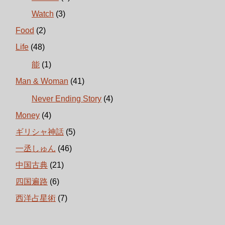
Watch
(3)
Food
(2)
Life
(48)
能
(1)
Man & Woman
(41)
Never Ending Story
(4)
Money
(4)
ギリシャ神話
(5)
一丞しゅん
(46)
中国古典
(21)
四国遍路
(6)
西洋占星術
(7)