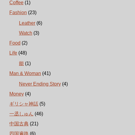
Coffee
(1)
Fashion
(23)
Leather
(6)
Watch
(3)
Food
(2)
Life
(48)
能
(1)
Man & Woman
(41)
Never Ending Story
(4)
Money
(4)
ギリシャ神話
(5)
一丞しゅん
(46)
中国古典
(21)
四国遍路
(6)