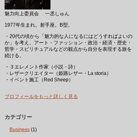
魅力向上委員会 一丞しゅん
1977年生まれ。射手座。B型。
・20代の頃から「魅力的な人になるにはどうすればよいの
か」を考え、アート・ファッション・政治・経済・歴史・
哲学・スピリチュアルなどの観点から自分を表現する旅を
続ける。
・３エレメント作家（小説・詩）
・レザークリエイター（姫路レザー・La storia）
・イベント施工（Red Sheep）
プロフィールをもっと詳しく見る
カテゴリー
Business
(1)