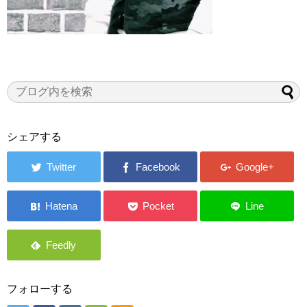
シェアする
フォローする