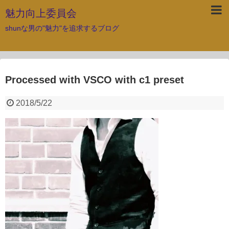
魅力向上委員会
shunな男の"魅力"を追求するブログ
Processed with VSCO with c1 preset
2018/5/22