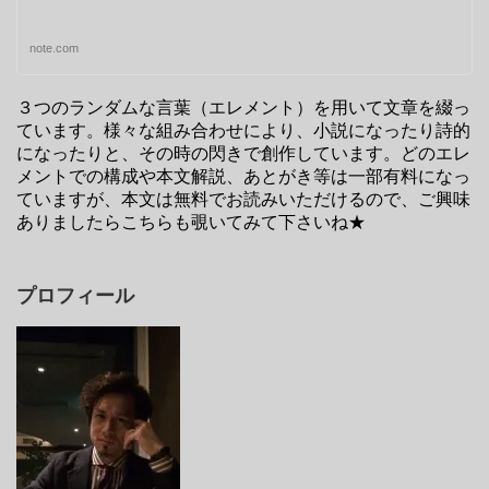
note.com
３つのランダムな言葉（エレメント）を用いて文章を綴っ
ています。様々な組み合わせにより、小説になったり詩的
になったりと、その時の閃きで創作しています。どのエレ
メントでの構成や本文解説、あとがき等は一部有料になっ
ていますが、本文は無料でお読みいただけるので、ご興味
ありましたらこちらも覗いてみて下さいね★
プロフィール