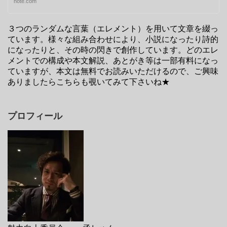
note.com
３つのランダムな言葉（エレメント）を用いて文章を綴っ
ています。様々な組み合わせにより、小説になったり詩的
になったりと、その時の閃きで創作しています。どのエレ
メントでの構成や本文解説、あとがき等は一部有料になっ
ていますが、本文は無料でお読みいただけるので、ご興味
ありましたらこちらも覗いてみて下さいね★
プロフィール