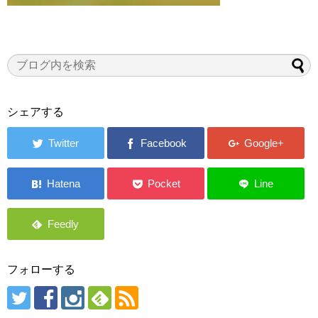
シェアする
フォローする