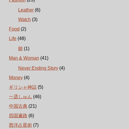
Leather
(6)
Watch
(3)
Food
(2)
Life
(48)
能
(1)
Man & Woman
(41)
Never Ending Story
(4)
Money
(4)
ギリシャ神話
(5)
一丞しゅん
(46)
中国古典
(21)
四国遍路
(6)
西洋占星術
(7)