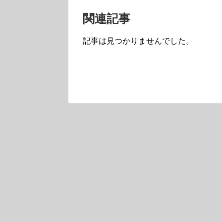
関連記事
記事は見つかりませんでした。