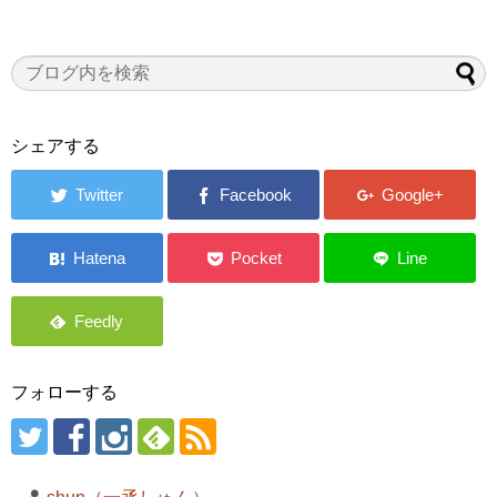
シェアする
フォローする