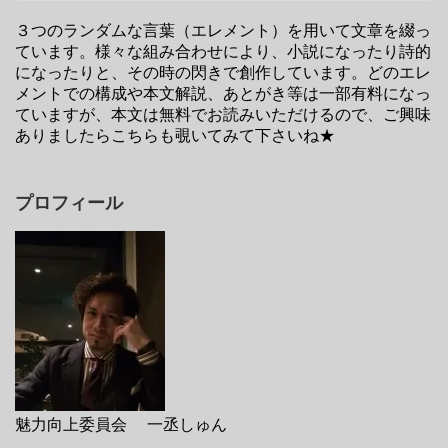
３つのランダムな言葉（エレメント）を用いて文章を綴っ
ています。様々な組み合わせにより、小説になったり詩的
になったりと、その時の閃きで創作しています。どのエレ
メントでの構成や本文解説、あとがき等は一部有料になっ
ていますが、本文は無料でお読みいただけるので、ご興味
ありましたらこちらも覗いてみて下さいね★
プロフィール
魅力向上委員会 一丞しゅん