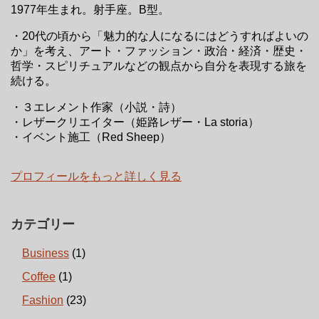
1977年生まれ。射手座。B型。
・20代の頃から「魅力的な人になるにはどうすればよいの
か」を考え、アート・ファッション・政治・経済・歴史・
哲学・スピリチュアルなどの観点から自分を表現する旅を
続ける。
・３エレメント作家（小説・詩）
・レザークリエイター（姫路レザー・La storia）
・イベント施工（Red Sheep）
プロフィールをもっと詳しく見る
カテゴリー
Business
(1)
Coffee
(1)
Fashion
(23)