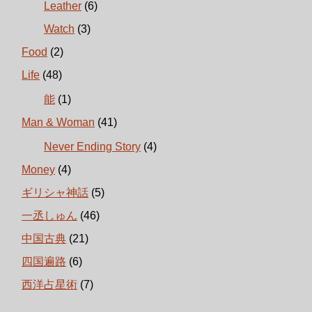
Leather
(6)
Watch
(3)
Food
(2)
Life
(48)
能
(1)
Man & Woman
(41)
Never Ending Story
(4)
Money
(4)
ギリシャ神話
(5)
一丞しゅん
(46)
中国古典
(21)
四国遍路
(6)
西洋占星術
(7)