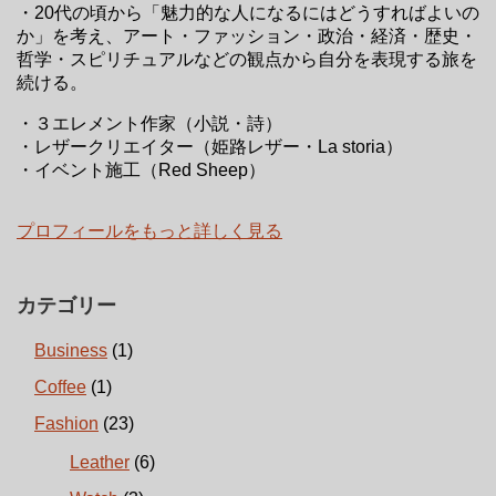
・20代の頃から「魅力的な人になるにはどうすればよいの
か」を考え、アート・ファッション・政治・経済・歴史・
哲学・スピリチュアルなどの観点から自分を表現する旅を
続ける。
・３エレメント作家（小説・詩）
・レザークリエイター（姫路レザー・La storia）
・イベント施工（Red Sheep）
プロフィールをもっと詳しく見る
カテゴリー
Business
(1)
Coffee
(1)
Fashion
(23)
Leather
(6)