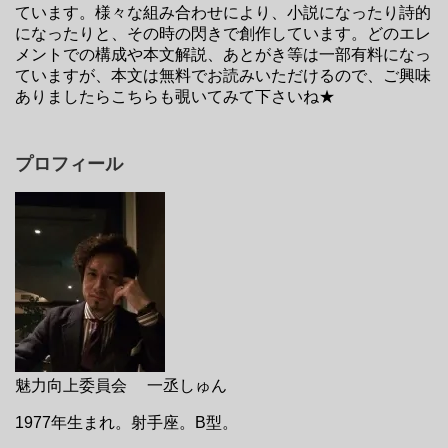
ています。様々な組み合わせにより、小説になったり詩的
になったりと、その時の閃きで創作しています。どのエレ
メントでの構成や本文解説、あとがき等は一部有料になっ
ていますが、本文は無料でお読みいただけるので、ご興味
ありましたらこちらも覗いてみて下さいね★
プロフィール
魅力向上委員会 一丞しゅん
1977年生まれ。射手座。B型。