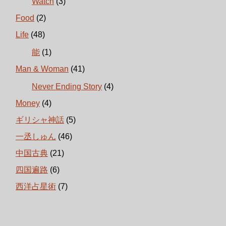
Watch
(3)
Food
(2)
Life
(48)
能
(1)
Man & Woman
(41)
Never Ending Story
(4)
Money
(4)
ギリシャ神話
(5)
一丞しゅん
(46)
中国古典
(21)
四国遍路
(6)
西洋占星術
(7)