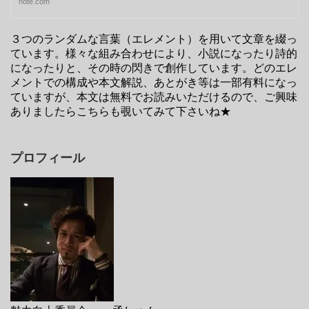
note.com
３つのランダムな言葉（エレメント）を用いて文章を綴っ
ています。様々な組み合わせにより、小説になったり詩的
になったりと、その時の閃きで創作しています。どのエレ
メントでの構成や本文解説、あとがき等は一部有料になっ
ていますが、本文は無料でお読みいただけるので、ご興味
ありましたらこちらも覗いてみて下さいね★
プロフィール