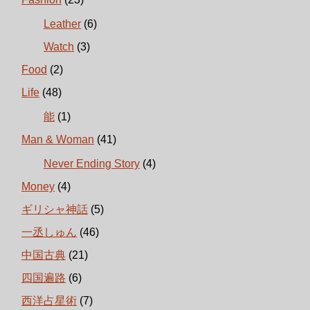
Leather
(6)
Watch
(3)
Food
(2)
Life
(48)
能
(1)
Man & Woman
(41)
Never Ending Story
(4)
Money
(4)
ギリシャ神話
(5)
一丞しゅん
(46)
中国古典
(21)
四国遍路
(6)
西洋占星術
(7)