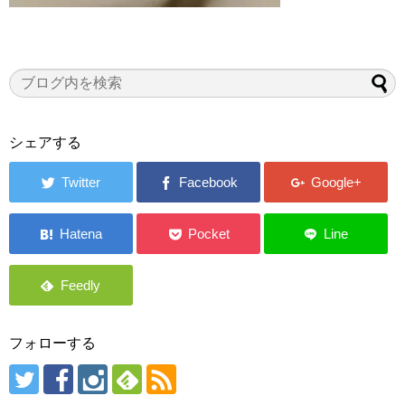
シェアする
フォローする